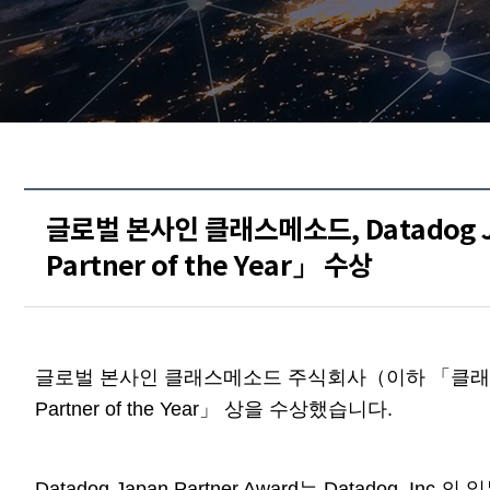
글로벌 본사인 클래스메소드, Datadog Jap
Partner of the Year」 수상
글로벌 본사인 클래스메소드 주식회사（이하 「클래스메소드」）는 
Partner of the Year」 상을 수상했습니다.
Datadog Japan Partner Award는 Datadog