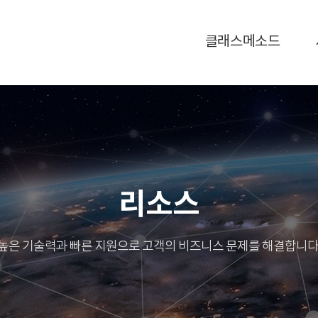
클래스메소드
리소스
높은 기술력과 빠른 지원으로 고객의 비즈니스 문제를 해결합니다