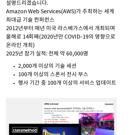
설명드리겠습니다.
Amazon Web Services(AWS)가 주최하는 세계
최대급 기술 컨퍼런스
2012년부터 매년 미국 라스베가스에서 개최되며
올해로 14회째(2020년만 COVID-19의 영향으로
온라인 개최)
2025년 참가 실적: 전체 약 60,000명
2,000개 이상의 기술 세션
100개 이상의 스폰서 전시 부스
행사 기간 중 100개 이상의 서비스 업데이트