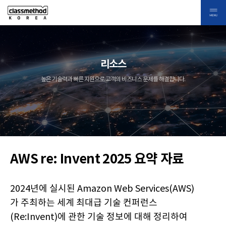
리소스
높은 기술력과 빠른 지원으로 고객의 비즈니스 문제를 해결합니다.
AWS re: Invent 2025 요약 자료
2024년에 실시된 Amazon Web Services(AWS)
가 주최하는 세계 최대급 기술 컨퍼런스
(Re:Invent)에 관한 기술 정보에 대해 정리하여