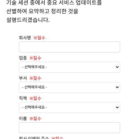
기술 세션 중에서 중요 서비스 업데이트를
선별하여 요약하고 정리한 것을
설명드리겠습니다.
회사명
업종
부서
직책
이름