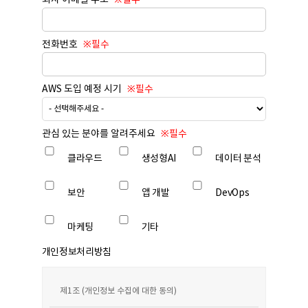
회사 이메일 주소
전화번호
AWS 도입 예정 시기
관심 있는 분야를 알려주세요
클라우드
생성형AI
데이터 분석
보안
앱 개발
DevOps
마케팅
기타
개인정보처리방침
제1조 (개인정보 수집에 대한 동의)