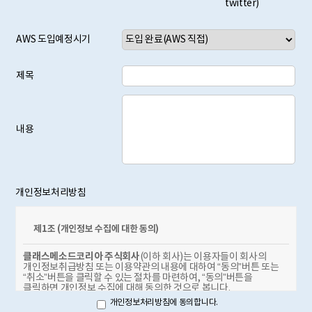
twitter)
AWS 도입예정시기
제목
내용
개인정보처리방침
제1조 (개인정보 수집에 대한 동의)
클래스메소드코리아 주식회사
(이하 회사)는 이용자들이 회사의
개인정보취급방침 또는 이용약관의 내용에 대하여 “동의”버튼 또는
“취소”버튼을 클릭할 수 있는 절차를 마련하여, “동의”버튼을
클릭하면 개인정보 수집에 대해 동의한 것으로 봅니다.
개인정보처리방침에 동의합니다.
제2조 (개인정보 수집항목)