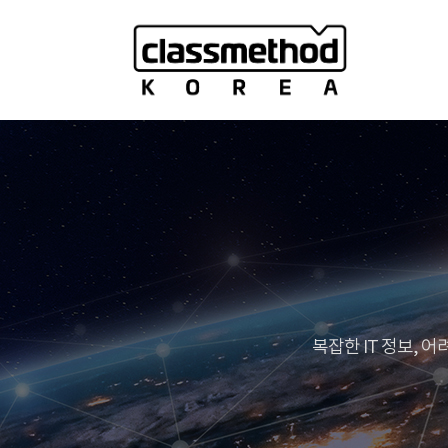
복잡한 IT 정보,