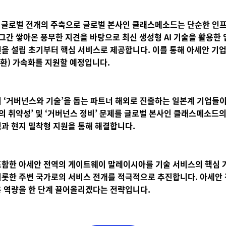
를 글로벌 전개의 주축으로
글로벌 본사인 클래스메소드
는 단순한 인
 그간 쌓아온 풍부한 지견을 바탕으로 최신 생성형 AI 기술을 활용한
을 설립 초기부터 핵심 서비스로 제공합니다. 이를 통해 아세안 기
전환) 가속화를 지원할 예정입니다.
 ‘거버넌스와 기술’을 돕는 파트너
해외로 진출하는 일본계 기업들
계의 취약성’ 및 ‘거버넌스 정비’ 문제를
글로벌 본사인 클래스메소드
의
과 현지 밀착형 지원을 통해 해결합니다.
포함한 아세안 전역의 게이트웨이
말레이시아를 기술 서비스의 핵심 
롯한 주변 국가로의 서비스 전개를 적극적으로 추진합니다. 아세안
 역량을 한 단계 끌어올리겠다는 전략입니다.