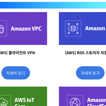
AWS] 클라이언트 VPN
[AWS] RDS 스토리지 자
자세히 보기
자세히 보기