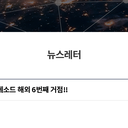
뉴스레터
메소드 해외 6번째 거점!!