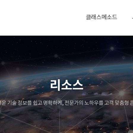
클래스메소드
리소스
 어려운 기술 정보를 쉽고 명확하게, 전문가의 노하우를 고객 맞춤형