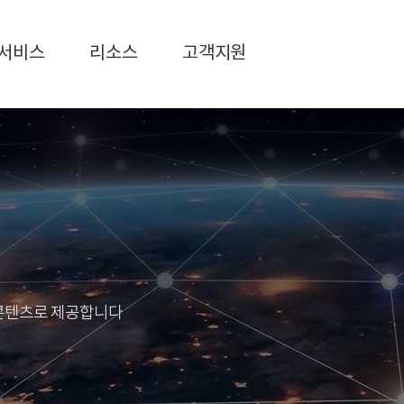
서비스
리소스
고객지원
 콘텐츠로 제공합니다