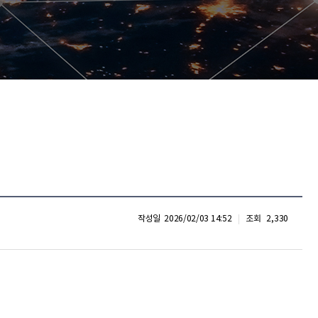
작성일
2026/02/03 14:52
조회
2,330