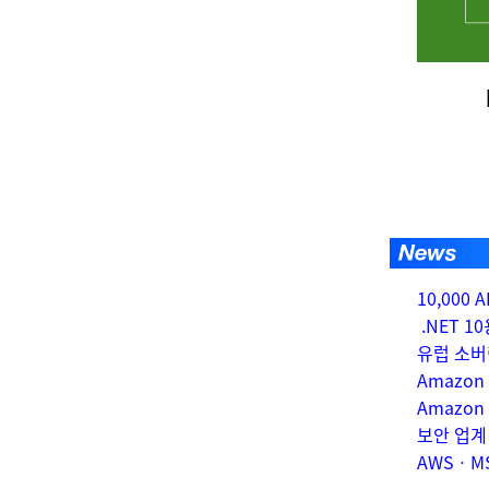
10,000 
.NET 1
유럽 소버
Amazon
Amazon
보안 업계
AWSㆍMS