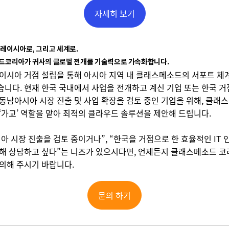
자세히 보기
레이시아로, 그리고 세계로.
드코리아가 귀사의 글로벌 전개를 기술력으로 가속화합니다.
이시아 거점 설립을 통해 아시아 지역 내 클래스메소드의 서포트 체
니다. 현재 한국 국내에서 사업을 전개하고 계신 기업 또는 한국 
동남아시아 시장 진출 및 사업 확장을 검토 중인 기업을 위해, 클래
‘가교’ 역할을 맡아 최적의 클라우드 솔루션을 제안해 드립니다.
아 시장 진출을 검토 중이거나”, “한국을 거점으로 한 효율적인 IT 
해 상담하고 싶다”는 니즈가 있으시다면, 언제든지 클래스메소드 
의해 주시기 바랍니다.
문의 하기