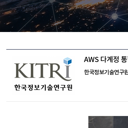
AWS 다계정 
한국정보기술연구