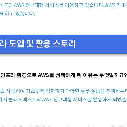
소드의 AWS 청구대행 서비스를 이용하고 있습니다. AWS 기
을 하고 있습니다.
라 도입 및 활용 스토리
 인프라 환경으로 AWS를 선택하게 된 이유는 무엇일까요?
WS를 사용하여 기초부터 심화까지 다양한 실무 실습을 진행하는
 위해서 클래스메소드의 AWS 청구대행 서비스를 활용하게 되었습