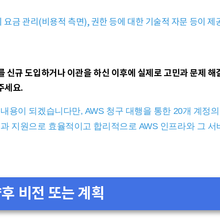
의 요금 관리(비용적 측면), 권한 등에 대한 기술적 자문 등이
 신규 도입하거나 이관을 하신 이후에 실제로 고민과 문제 해결
주세요.
내용이 되겠습니다만, AWS 청구 대행을 통한 20개 계정의 
택과 지원으로 효율적이고 합리적으로 AWS 인프라와 그 서
후 비전 또는 계획