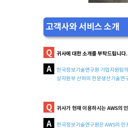
고객사와 서비스 소개
Q
귀사에 대한 소개를 부탁드립니다.
A
한국정보기술연구원 기업지원팀의 
상자원부 산하의 전문생산기술연구소
Q
귀사가 현재 이용하시는
AWS
의 
A
한국정보기술연구원은 AWS의 인