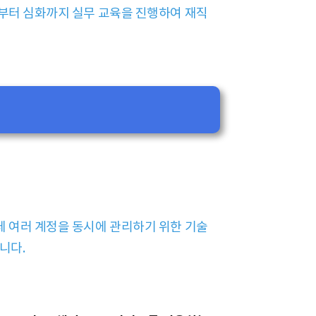
초부터 심화까지 실무 교육을 진행하여 재직
데 여러 계정을 동시에 관리하기 위한 기술
니다.