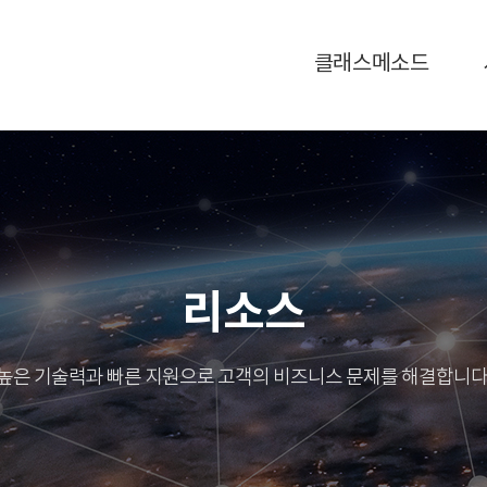
클래스메소드
리소스
높은 기술력과 빠른 지원으로 고객의 비즈니스 문제를 해결합니다