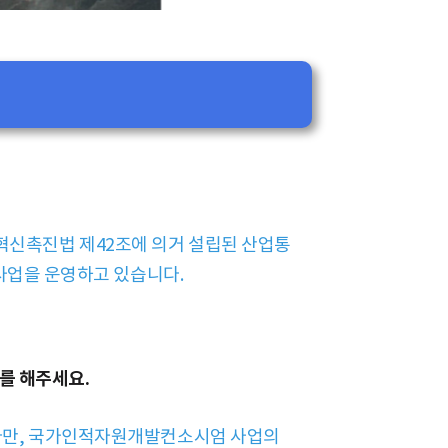
신촉진법 제42조에 의거 설립된 산업통
사업을 운영하고 있습니다.
개를 해주세요
.
니다만, 국가인적자원개발컨소시엄 사업의