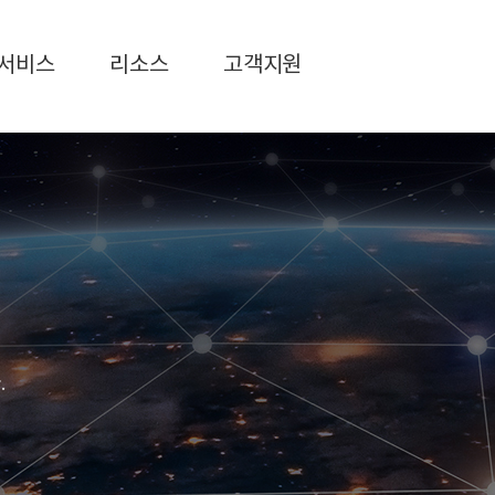
서비스
리소스
고객지원
.