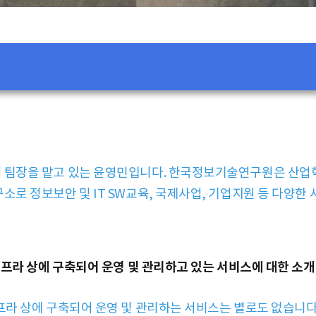
팀장을 맡고 있는 윤영민입니다. 한국정보기술연구원은 산업혁
로 정보보안 및 IT SW교육, 국제사업, 기업지원 등 다양한 
인프라 상에 구축되어 운영 및 관리하고 있는 서비스에 대한 소
프라 상에 구축되어 운영 및 관리하는 서비스는 별로도 없습