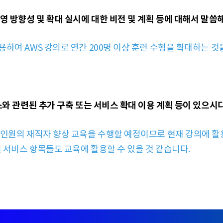
영 방향성 및 확대 실시에 대한 비전 및 계획 등에 대해서 말씀
하여 AWS 강의로 연간 200명 이상 훈련 수행을 확대하는 것
스와 관련된 추가 구축 또는 서비스 확대 이용 계획 등이 있으
인원의 재직자 향상 교육을 수행할 예정이므로 현재 강의에 활용
및 서비스 항목들도 교육에 활용할 수 있을 것 같습니다.