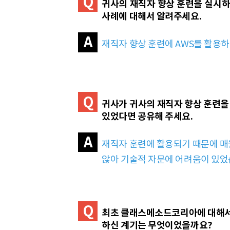
Q
귀사의 재직자 향상 훈련을 실시하실
사례에 대해서 알려주세요.
A
재직자 향상 훈련에 AWS를 활용하기
Q
귀사가 귀사의 재직자 향상 훈련을 
있었다면 공유해 주세요.
A
재직자 훈련에 활용되기 때문에 매월
않아 기술적 자문에 어려움이 있었
Q
최초 클래스메소드코리아에 대해서 
하신 계기는 무엇이었을까요?