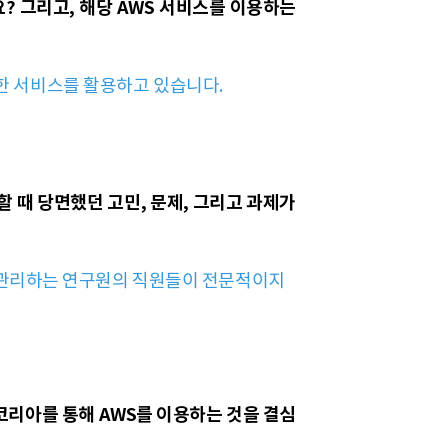
? 그리고, 해당 AWS 서비스를 이용하는
다양한 서비스를 활용하고 있습니다.
할 때 당면했던 고민, 문제, 그리고 과제가
, 관리하는 연구원의 직원들이 전문적이지
리아를 통해 AWS를 이용하는 것을 결심