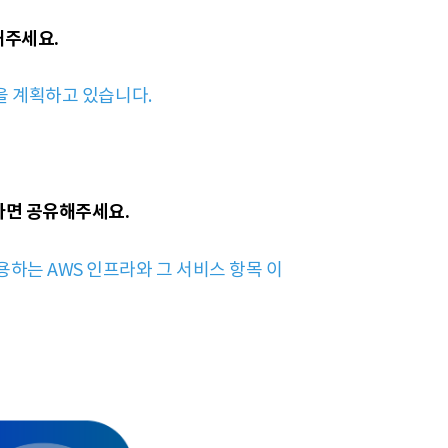
해주세요.
을 계획하고 있습니다.
시다면 공유해주세요.
하는 AWS 인프라와 그 서비스 항목 이