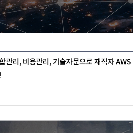
통합관리, 비용관리, 기술자문으로 재직자 AWS
원