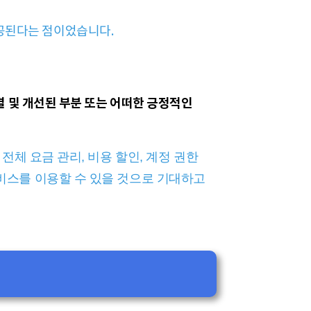
 제공된다는 점이었습니다.
 및 개선된 부분 또는 어떠한 긍정적인
전체 요금 관리, 비용 할인, 계정 권한
비스를 이용할 수 있을 것으로 기대하고