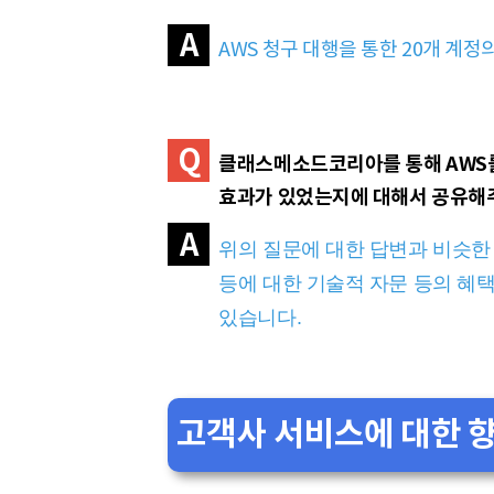
A
AWS 청구 대행을 통한 20개 계정
Q
클래스메소드코리아를 통해 AWS를
효과가 있었는지에 대해서 공유해
A
위의 질문에 대한 답변과 비슷한 
등에 대한 기술적 자문 등의 혜
있습니다.
고객사 서비스에 대한 향