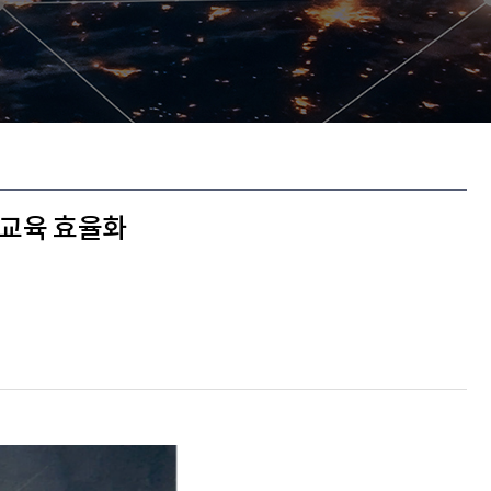
 교육 효율화