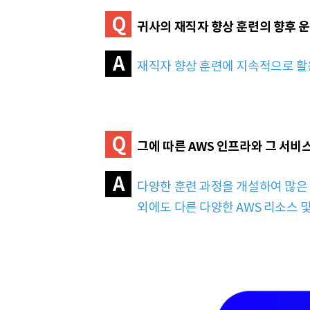
Q
귀사의 재직자 향상 훈련의 향후 운
A
재직자 향상 훈련에 지속적으로 활용
Q
그에 따른 AWS 인프라와 그 서비
A
다양한 훈련 과정을 개설하여 많은 
외에도 다른 다양한 AWS 리소스 