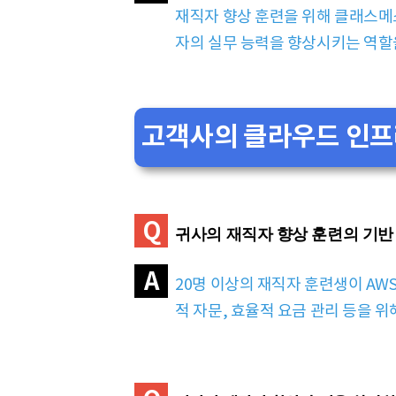
재직자 향상 훈련을 위해 클래스메
자의 실무 능력을 향상시키는 역할
고객사의 클라우드 인프
Q
귀사의 재직자 향상 훈련의 기반
A
20명 이상의 재직자 훈련생이 A
적 자문, 효율적 요금 관리 등을