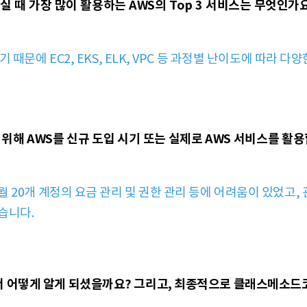
 때 가장 많이 활용하는 AWS의 Top 3 서비스는 무엇인가요
 때문에 EC2, EKS, ELK, VPC 등 과정별 난이도에 따라 
위해 AWS를 신규 도입 시기 또는 실제로 AWS 서비스를 활용
 20개 계정의 요금 관리 및 권한 관리 등에 어려움이 있었고
습니다.
어떻게 알게 되셨을까요? 그리고, 최종적으로 클래스메소드코