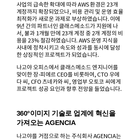
사업의 급속한 확대에 따라 AWS 환경은 23개
계정까지 확장되었으나, 비용 관리 및 운영 효율
최적화가 새로운 과제로 부상하였습니다. 이에
9년 간의 파트너인 클래스메소드가 지원에 나
서, 불과 1개월 만에 23개 계정 중 2개 계정의 비
용을 23% 절감하였습니다. AWS 운영 지식을
사내에 정착시키고 속도와 성과를 동시에 달성
한 상징적인 프로젝트가 되었습니다.
나고야 오피스에서 클래스메소드 엔지니어를
맞이한 장-피에르 CEO를 비롯하여, CTO 우에
다 씨, CFO 츠네카와 씨, 영업부 오토코 씨에게
프로젝트 성공 요인과 향후 전망을 들었습니다.
360°이미지 기술로 업계에 혁신을
가져오는 AGENCIA
나고야를 거점으로 하는 주식회사 AGENCIA는