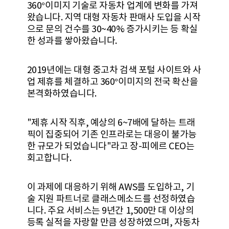
360°이미지 기술로 자동차 업계에 변화를 가져
왔습니다. 지역 대형 자동차 판매사 도입을 시작
으로 문의 건수를 30~40% 증가시키는 등 확실
한 성과를 쌓아왔습니다.
2019년에는 대형 중고차 검색 포털 사이트와 사
업 제휴를 체결하고 360°이미지의 전국 확산을
본격화하였습니다.
"제휴 시작 직후, 예상의 6~7배에 달하는 트래
픽이 집중되어 기존 인프라로는 대응이 불가능
한 규모가 되었습니다"라고 장-피에르 CEO는
회고합니다.
이 과제에 대응하기 위해 AWS를 도입하고, 기
술 지원 파트너로 클래스메소드를 선정하였습
니다. 주요 서비스는 9년간 1,500만 대 이상의
등록 실적을 자랑할 만큼 성장하였으며, 자동차