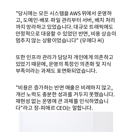
"당시에는 모든 시스템을 AWS 위에서 운영하
고, 도메인·배포·파일 관리부터 서버, 배치 처리
까지 망라하고 있었습니다. 대규모 트래픽에도
안정적으로 대응할 수 있었던 반면, 비용 상승이
멈추지 않는 상황이었습니다" (우에다 씨)
또한 인프라 관리가 담당자 개인에게 의존하고
있었기 때문에, 운영의 특정인 의존화 및 지식
부족이라는 과제도 표면화되었습니다.
"비용은 증가하는 반면 매출은 비례하지 않고,
개선 노력도 충분한 성과를 거두지 못했습니다.
재현성 없는 운영에 큰 과제를 인식하였습니
다"라고 장-피에르 CEO는 말합니다.