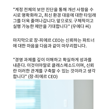
"계정 전체의 보안 진단을 통해 개선 사항을 수
시로 명확화하고, 최신 환경 대응에 대한 타임래
그를 더욱 줄여나갑니다. 앞으로도 구체적이고
실행 가능한 제안을 기대합니다" (우에다 씨)
마지막으로 장-피에르 CEO는 신뢰하는 파트너
에 대한 마음을 다음과 같이 마무리합니다.
"경영 과제를 깊이 이해하고 확실하게 성과를
내준다. 이것이야말로 클래스메소드이며, 신뢰
란 이러한 관계를 구축할 수 있는 것이라고 생각
합니다" (장-피에르 CEO)