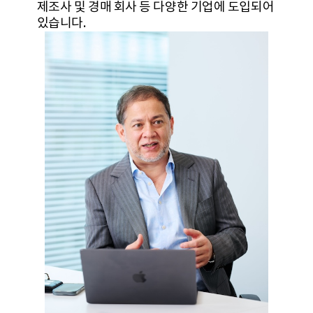
제조사 및 경매 회사 등 다양한 기업에 도입되어
있습니다.