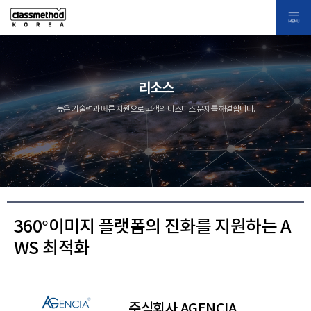
리소스
높은 기술력과 빠른 지원으로 고객의 비즈니스 문제를 해결합니다.
360°이미지 플랫폼의 진화를 지원하는 A
WS 최적화
주식회사 AGENCIA