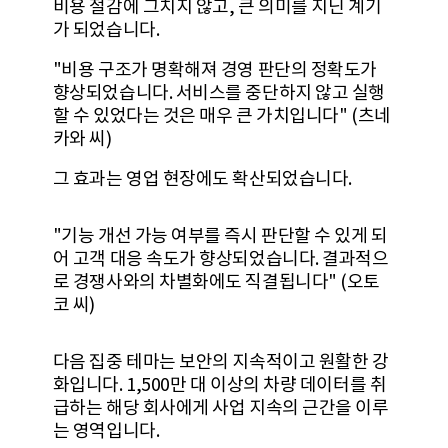
비용 절감에 그치지 않고, 큰 의미를 지닌 계기
가 되었습니다.
"비용 구조가 명확해져 경영 판단의 정확도가
향상되었습니다. 서비스를 중단하지 않고 실행
할 수 있었다는 것은 매우 큰 가치입니다" (츠네
카와 씨)
그 효과는 영업 현장에도 확산되었습니다.
"기능 개선 가능 여부를 즉시 판단할 수 있게 되
어 고객 대응 속도가 향상되었습니다. 결과적으
로 경쟁사와의 차별화에도 직결됩니다" (오토
코 씨)
다음 집중 테마는 보안의 지속적이고 원활한 강
화입니다. 1,500만 대 이상의 차량 데이터를 취
급하는 해당 회사에게 사업 지속의 근간을 이루
는 영역입니다.