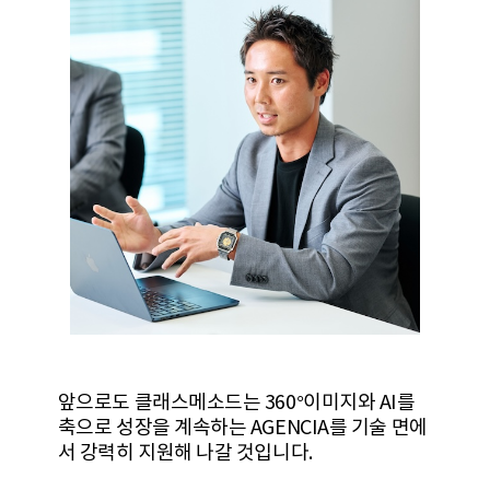
앞으로도 클래스메소드는 360°이미지와 AI를
축으로 성장을 계속하는 AGENCIA를 기술 면에
서 강력히 지원해 나갈 것입니다.