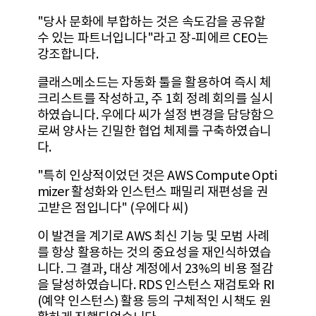
"당사 문화에 부합하는 것은 속도감을 공유할
수 있는 파트너입니다"라고 장-피에르 CEO는
강조합니다.
클래스메소드는 자동화 툴을 활용하여 즉시 체
크리스트를 작성하고, 주 1회 정례 회의를 실시
하였습니다. 우에다 씨가 설정 변경을 담당함으
로써 양사는 긴밀한 협업 체제를 구축하였습니
다.
"특히 인상적이었던 것은 AWS Compute Opti
mizer 활성화와 인스턴스 패밀리 재편성을 권
고받은 점입니다" (우에다 씨)
이 발견을 계기로 AWS 최신 기능 및 모범 사례
를 항상 활용하는 것의 중요성을 재인식하였습
니다. 그 결과, 대상 계정에서 23%의 비용 절감
을 달성하였습니다. RDS 인스턴스 재검토와 RI
(예약 인스턴스) 활용 등의 구체적인 시책도 원