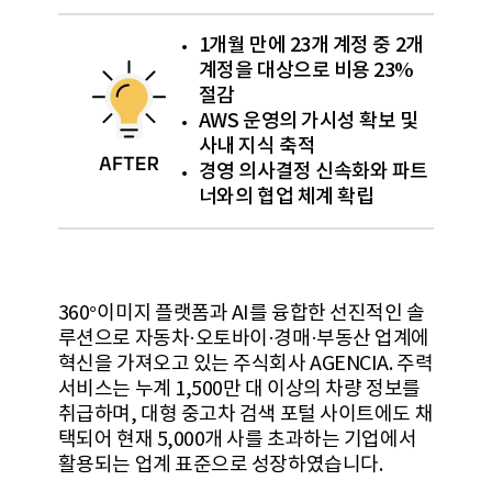
1개월 만에 23개 계정 중 2개
계정을 대상으로 비용 23%
절감
AWS 운영의 가시성 확보 및
사내 지식 축적
경영 의사결정 신속화와 파트
너와의 협업 체계 확립
360°이미지 플랫폼과 AI를 융합한 선진적인 솔
루션으로 자동차·오토바이·경매·부동산 업계에
혁신을 가져오고 있는 주식회사 AGENCIA. 주력
서비스는 누계 1,500만 대 이상의 차량 정보를
취급하며, 대형 중고차 검색 포털 사이트에도 채
택되어 현재 5,000개 사를 초과하는 기업에서
활용되는 업계 표준으로 성장하였습니다.