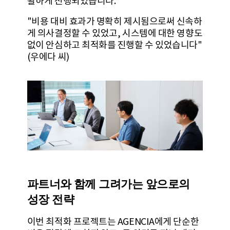
활하게 진행되었습니다.
"비용 대비 효과가 명확히 제시됨으로써 신속하
게 의사결정할 수 있었고, 시스템에 대한 영향도
없이 안심하고 최적화를 진행할 수 있었습니다"
(우에다 씨)
파트너와 함께 그려가는 앞으로의
성장 전략
이번 최적화 프로젝트는 AGENCIA에게 단순한