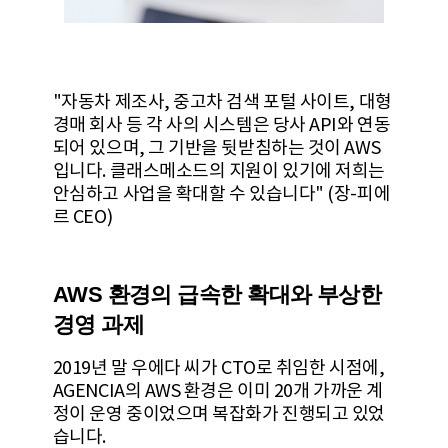
"자동차 제조사, 중고차 검색 포털 사이트, 대형
경매 회사 등 각 사의 시스템은 당사 API와 연동
되어 있으며, 그 기반을 뒷받침하는 것이 AWS
입니다. 클래스메소드의 지원이 있기에 저희는
안심하고 사업을 확대할 수 있습니다" (장-피에
르 CEO)
AWS 환경의 급속한 확대와 부상한
경영 과제
2019년 말 우에다 씨가 CTO로 취임한 시점에,
AGENCIA의 AWS 환경은 이미 20개 가까운 계
정이 운영 중이었으며 복잡화가 진행되고 있었
습니다.