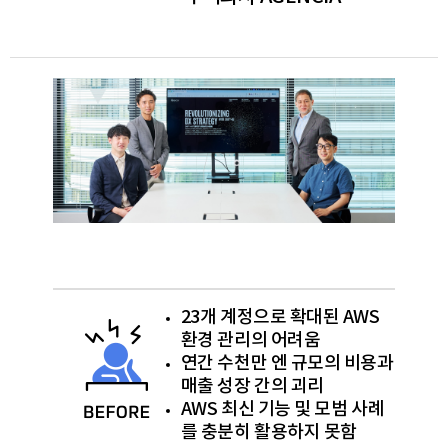
23개 계정으로 확대된 AWS
환경 관리의 어려움
연간 수천만 엔 규모의 비용과
매출 성장 간의 괴리
AWS 최신 기능 및 모범 사례
를 충분히 활용하지 못함