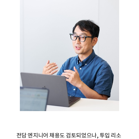
전담 엔지니어 채용도 검토되었으나, 투입 리소