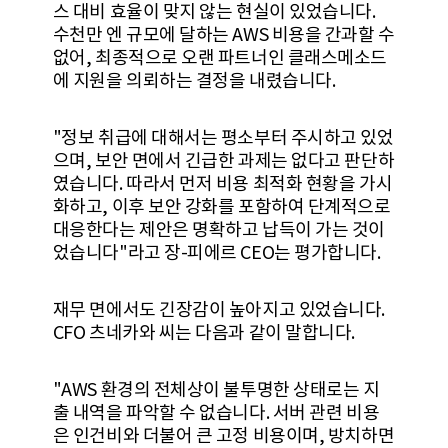
스 대비 효율이 맞지 않는 현실이 있었습니다.
수천만 엔 규모에 달하는 AWS 비용을 간과할 수
없어, 최종적으로 오랜 파트너인 클래스메소드
에 지원을 의뢰하는 결정을 내렸습니다.
"정보 취급에 대해서는 평소부터 주시하고 있었
으며, 보안 면에서 긴급한 과제는 없다고 판단하
였습니다. 따라서 먼저 비용 최적화 현황을 가시
화하고, 이후 보안 강화를 포함하여 단계적으로
대응한다는 제안은 명확하고 납득이 가는 것이
었습니다"라고 장-피에르 CEO는 평가합니다.
재무 면에서도 긴장감이 높아지고 있었습니다.
CFO 츠네카와 씨는 다음과 같이 말합니다.
"AWS 환경의 전체상이 불투명한 상태로는 지
출 내역을 파악할 수 없습니다. 서버 관련 비용
은 인건비와 더불어 큰 고정 비용이며, 방치하면