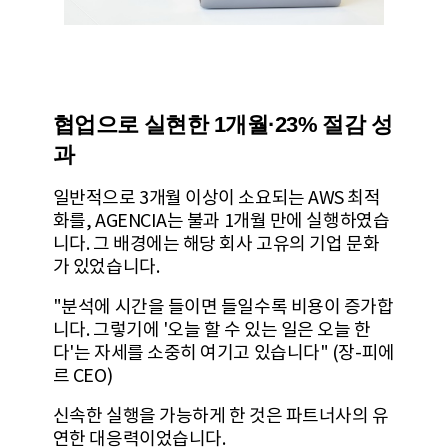
협업으로 실현한 1개월·23% 절감 성
과
일반적으로 3개월 이상이 소요되는 AWS 최적
화를, AGENCIA는 불과 1개월 만에 실행하였습
니다. 그 배경에는 해당 회사 고유의 기업 문화
가 있었습니다.
"분석에 시간을 들이면 들일수록 비용이 증가합
니다. 그렇기에 '오늘 할 수 있는 일은 오늘 한
다'는 자세를 소중히 여기고 있습니다" (장-피에
르 CEO)
신속한 실행을 가능하게 한 것은 파트너사의 유
연한 대응력이었습니다.