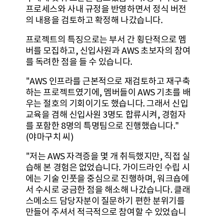
프로세스와 사내 규정을 반영하면서 정식 버전
의 내용을 검토하고 확정해 나갔습니다.
프로젝트의 특징으로는 부서 간 횡단적으로 멤
버를 모집하고, 신입사원과 AWS 초보자의 참여
를 독려한 점을 들 수 있습니다.
"AWS 인프라를 근본적으로 재검토하고 재구축
하는 프로젝트였기에, 멤버들이 AWS 기초를 배
우는 절호의 기회이기도 했습니다. 그래서 신입
교육을 겸해 신입사원 3명도 합류시켜, 경험자
를 포함한 8명의 특명팀으로 진행했습니다."
(야마구치 씨)
"저는 AWS 자격증을 몇 개 취득했지만, 직접 실
습해 본 경험은 없었습니다. 가이드라인 수립 시
에는 기술 인풋을 중심으로 진행하며, 워크숍에
서 수시로 궁금한 점을 해소해 나갔습니다. 클래
스메소드 담당자분이 질문하기 편한 분위기를
만들어 주셔서 적극적으로 참여할 수 있었습니