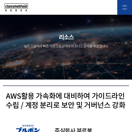
리소스
높은 기술력과 빠른 지원으로 고객의 비즈니스 문제를 해결합니다.
AWS활용 가속화에 대비하여 가이드라인
수립 / 계정 분리로 보안 및 거버넌스 강화
주식회사 부르봉