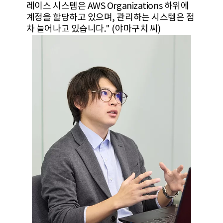
레이스 시스템은 AWS Organizations 하위에
계정을 할당하고 있으며, 관리하는 시스템은 점
차 늘어나고 있습니다." (야마구치 씨)