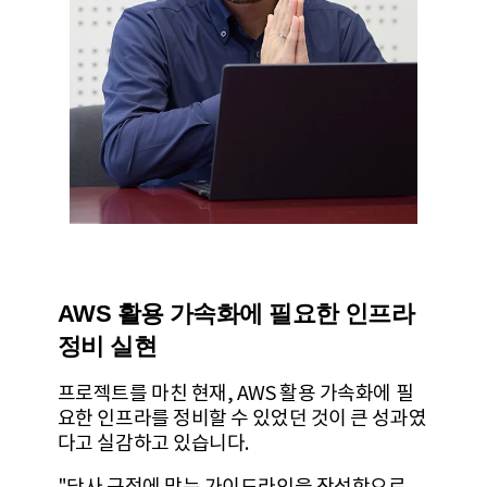
AWS 활용 가속화에 필요한 인프라
정비 실현
프로젝트를 마친 현재, AWS 활용 가속화에 필
요한 인프라를 정비할 수 있었던 것이 큰 성과였
다고 실감하고 있습니다.