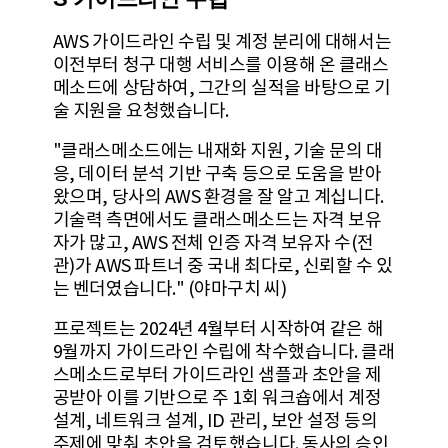
AWS 가이드라인 수립 및 계정 분리에 대해서는
이전부터 청구 대행 서비스를 이용해 온 클래스
메소드에 상담하여, 그간의 실적을 바탕으로 기
술 지원을 요청했습니다.
"클래스메소드에는 내재화 지원, 기술 문의 대
응, 데이터 분석 기반 구축 등으로 도움을 받아
왔으며, 당사의 AWS 환경을 잘 알고 계십니다.
기술력 측면에서도 클래스메소드는 자격 보유
자가 많고, AWS 전체 인증 자격 보유자 수(전
관)가 AWS 파트너 중 국내 최다로, 신뢰할 수 있
는 벤더였습니다." (야마구치 씨)
프로젝트는 2024년 4월부터 시작하여 같은 해
9월까지 가이드라인 수립에 착수했습니다. 클래
스메소드로부터 가이드라인 샘플과 초안을 제
공받아 이를 기반으로 주 1회 워크숍에서 계정
설계, 네트워크 설계, ID 관리, 보안 설정 등의
주제에 맞춰 초안을 검토했습니다. 동사의 승인