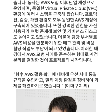
습니다. 동사는 AWS 도입 이후 단일 계정으로
운영하며, 동일한 Virtual Private Cloud(VPC)
환경에 여러 시스템을 구축해 왔습니다. 프로덕
션, 검증, 개발 환경도 모두 동일한 AWS 계정에
구축되어 있었습니다. 또한 강력한 권한을 가진
사용자가 여럿 존재해 보안 및 거버넌스 리스크
도 높아지고 있었습니다. 더불어 담당 부서별로
AWS 비용을 안분하기 위한 태그 관리 및 비용
할당 작업도 부담이 되고 있었습니다. 이러한 배
경에서 AWS 모범 사례를 준수하는 형태로 계정
분리를 결정한 것이 프로젝트의 시작입니다.
"향후 AWS 활용 확대에 대비해 우선 사내 통일
규칙을 수립하고, 멀티 계정 환경을 정비하여 과
제를 해결하기로 했습니다." (야마구치 씨)