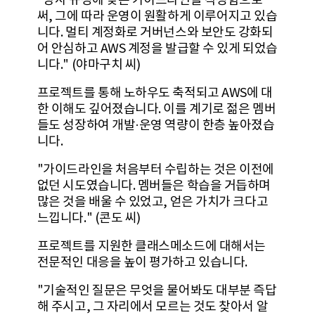
"당사 규정에 맞는 가이드라인을 작성함으로
써, 그에 따라 운영이 원활하게 이루어지고 있습
니다. 멀티 계정화로 거버넌스와 보안도 강화되
어 안심하고 AWS 계정을 발급할 수 있게 되었습
니다." (야마구치 씨)
프로젝트를 통해 노하우도 축적되고 AWS에 대
한 이해도 깊어졌습니다. 이를 계기로 젊은 멤버
들도 성장하여 개발·운영 역량이 한층 높아졌습
니다.
"가이드라인을 처음부터 수립하는 것은 이전에
없던 시도였습니다. 멤버들은 학습을 거듭하며
많은 것을 배울 수 있었고, 얻은 가치가 크다고
느낍니다." (콘도 씨)
프로젝트를 지원한 클래스메소드에 대해서는
전문적인 대응을 높이 평가하고 있습니다.
"기술적인 질문은 무엇을 물어봐도 대부분 즉답
해 주시고, 그 자리에서 모르는 것도 찾아서 알