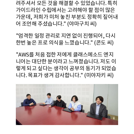
려주셔서 모든 것을 해결할 수 있었습니다. 특히
가이드라인 수립에서는 고려해야 할 점이 많은
가운데, 저희가 미처 놓친 부분도 정확히 짚어내
어 조언해 주셨습니다." (야마구치 씨)
"엄격한 일정 관리로 지연 없이 진행되어, 다시
한번 높은 프로 의식을 느꼈습니다." (콘도 씨)
"AWS를 처음 접한 저에게 클래스메소드 엔지
니어는 대단한 분이라고 느껴졌습니다. 저도 이
렇게 되고 싶다는 생각이 공부의 동기가 되었습
니다. 목표가 생겨 감사합니다." (미야자키 씨)