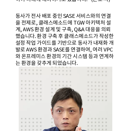
동사가 전사 배포 중인 SASE 서비스와의 연결
을 전제로, 클래스메소드에 TGW 아키텍처 설
계, AWS 환경 설계 및 구축, Q&A 대응을 의뢰
했습니다. 환경 구축 후 클래스메소드가 작성한
설정 작업 가이드를 기반으로 동사가 내재화 개
발로 AWS 환경과 SASE를 연결하여, 여러 VPC
와 온프레미스 환경의 기간 시스템 등과 연계하
는 환경을 갖추게 되었습니다.