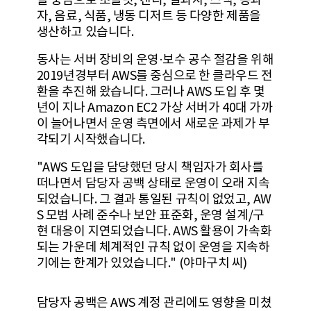
을 중심으로 초콜릿, 캔디, 쌀과자, 스낵, 콩과
자, 음료, 식품, 냉동 디저트 등 다양한 제품을
생산하고 있습니다.
동사는 서버 장비의 운영·보수 공수 절감을 위해
2019년경부터 AWS를 중심으로 한 클라우드 전
환을 추진해 왔습니다. 그러나 AWS 도입 후 몇
년이 지나 Amazon EC2 가상 서버가 40대 가까
이 늘어나면서 운영 측면에서 새로운 과제가 부
각되기 시작했습니다.
"AWS 도입을 담당했던 당시 책임자가 회사를
떠나면서 담당자 공백 상태로 운영이 오래 지속
되었습니다. 그 결과 통일된 규칙이 없었고, AW
S 모범 사례 준수나 보안 표준화, 운영 설계/구
현 대응이 지연되었습니다. AWS 활용이 가속화
되는 가운데 체계적인 규칙 없이 운영을 지속하
기에는 한계가 있었습니다." (야마구치 씨)
담당자 공백은 AWS 계정 관리에도 영향을 미쳤