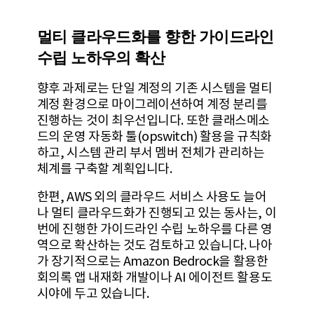
멀티 클라우드화를 향한 가이드라인
수립 노하우의 확산
향후 과제로는 단일 계정의 기존 시스템을 멀티
계정 환경으로 마이그레이션하여 계정 분리를
진행하는 것이 최우선입니다. 또한 클래스메소
드의 운영 자동화 툴(opswitch) 활용을 규칙화
하고, 시스템 관리 부서 멤버 전체가 관리하는
체계를 구축할 계획입니다.
한편, AWS 외의 클라우드 서비스 사용도 늘어
나 멀티 클라우드화가 진행되고 있는 동사는, 이
번에 진행한 가이드라인 수립 노하우를 다른 영
역으로 확산하는 것도 검토하고 있습니다. 나아
가 장기적으로는 Amazon Bedrock을 활용한
회의록 앱 내재화 개발이나 AI 에이전트 활용도
시야에 두고 있습니다.