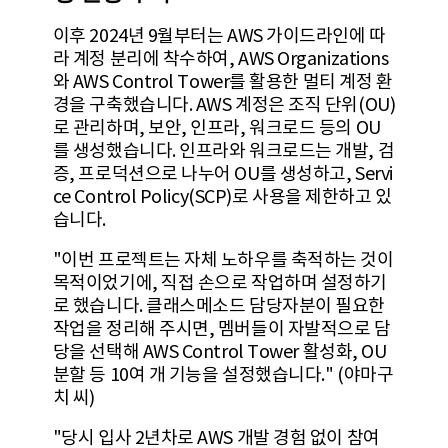
이후 2024년 9월부터는 AWS 가이드라인에 따
라 계정 분리에 착수하여, AWS Organizations
와 AWS Control Tower를 활용한 멀티 계정 환
경을 구축했습니다. AWS 계정은 조직 단위(OU)
로 관리하며, 보안, 인프라, 워크로드 등의 OU
를 생성했습니다. 인프라와 워크로드는 개발, 검
증, 프로덕션으로 나누어 OU를 생성하고, Servi
ce Control Policy(SCP)로 사용을 제한하고 있
습니다.
"이번 프로젝트는 자체 노하우를 축적하는 것이
목적이었기에, 직접 손으로 작업하며 설정하기
로 했습니다. 클래스메소드 담당자분이 필요한
작업을 정리해 주시면, 멤버들이 자발적으로 담
당을 선택해 AWS Control Tower 활성화, OU
분할 등 10여 개 기능을 설정했습니다." (야마구
치 씨)
"당시 입사 2년차로 AWS 개발 경험 없이 참여