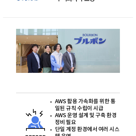
AWS 활용 가속화를 위한 통
일된 규칙 수립이 시급
AWS 운영 설계 및 구축 환경
정비 필요
단일 계정 환경에서 여러 시스