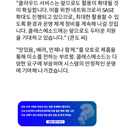
"클라우드 서비스는 앞으로도 활용이 확대될 것
이 확실합니다. 이를 위한 네트워크로서 SASE
확대도 진행되고 있으므로, 최대한 활용할 수 있
도록 환경과 운영 체계 정비를 계속해 나갈 것입
니다. 클래스메소드에는 앞으로도 두터운 지원
을 기대하고 있습니다." (콘도 씨)
"맛있음, 배려, 언제나 함께."를 모토로 제품을
통해 미소를 전하는 부르봉. 클래스메소드는 다
양한 요구에 부응하며 시스템의 안정적인 운영
에 기여해 나가겠습니다.