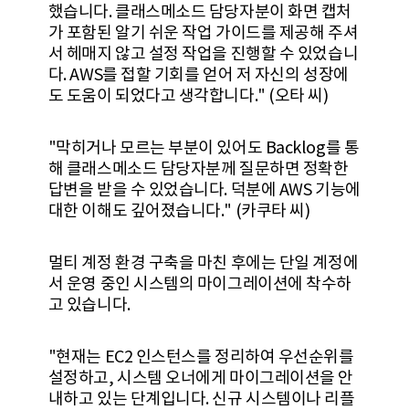
했습니다. 클래스메소드 담당자분이 화면 캡처
가 포함된 알기 쉬운 작업 가이드를 제공해 주셔
서 헤매지 않고 설정 작업을 진행할 수 있었습니
다. AWS를 접할 기회를 얻어 저 자신의 성장에
도 도움이 되었다고 생각합니다." (오타 씨)
"막히거나 모르는 부분이 있어도 Backlog를 통
해 클래스메소드 담당자분께 질문하면 정확한
답변을 받을 수 있었습니다. 덕분에 AWS 기능에
대한 이해도 깊어졌습니다." (카쿠타 씨)
멀티 계정 환경 구축을 마친 후에는 단일 계정에
서 운영 중인 시스템의 마이그레이션에 착수하
고 있습니다.
"현재는 EC2 인스턴스를 정리하여 우선순위를
설정하고, 시스템 오너에게 마이그레이션을 안
내하고 있는 단계입니다. 신규 시스템이나 리플