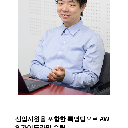
신입사원을 포함한 특명팀으로 AW
S 가이드라인 수립