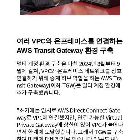
여러 VPC와 온프레미스를 연결하는
AWS Transit Gateway 환경 구축
멀티 계정 환경 구축을 마친 2024년 8월부터 9
월에 걸쳐, VPC와 온프레미스 네트워크를 상호
연결하기 위해 중계 허브 역할을 하는 AWS Tra
nsit Gateway(이하 TGW)를 멀티 계정 환경에
추가 구축했습니다.
"초기에는 임시로 AWS Direct Connect Gate
way로 VPC에 연결했지만, 연결 가능한 Virtual
Private Gateway에 상한이 있어 VPC가 늘어나
면서 한계에 도달했습니다. 그래서 TGW를 구축
하여 미래에 대비하기로 했습니다." (콘도 씨)