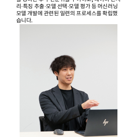
리·특징 추출·모델 선택·모델 평가 등 머신러닝
모델 개발에 관련된 일련의 프로세스를 확립했
습니다.