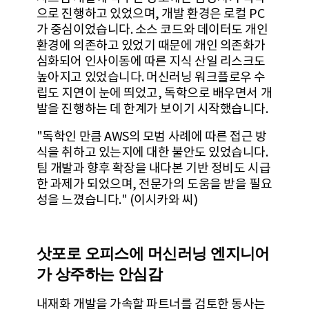
으로 진행하고 있었으며, 개발 환경은 로컬 PC
가 중심이었습니다. 소스 코드와 데이터도 개인
환경에 의존하고 있었기 때문에 개인 의존화가
심화되어 인사이동에 따른 지식 산일 리스크도
높아지고 있었습니다. 머신러닝 워크플로우 수
립도 지연이 눈에 띄었고, 독학으로 배우면서 개
발을 진행하는 데 한계가 보이기 시작했습니다.
"독학인 만큼 AWS의 모범 사례에 따른 접근 방
식을 취하고 있는지에 대한 불안도 있었습니다.
팀 개발과 향후 확장을 내다본 기반 정비도 시급
한 과제가 되었으며, 전문가의 도움을 받을 필요
성을 느꼈습니다." (이시카와 씨)
삿포로 오피스에 머신러닝 엔지니어
가 상주하는 안심감
내재화 개발을 가속할 파트너를 검토한 동사는