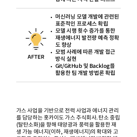
머신러닝 모델 개발에 관련된
표준적인 프로세스 확립
모델 시행 횟수 증가를 통한
재생에너지 발전량 예측 정확
도 향상
모범 사례에 따른 개발 접근
방식 실현
Git/GitHub 및 Backlog를
활용한 팀 개발 방법론 확립
가스 사업을 기반으로 전력 사업과 에너지 관리
를 담당하는 홋카이도 가스 주식회사. 탄소 중립
(탈탄소화)을 향해 태양광과 풍력을 활용한 재
생 가능 에너지(이하, 재생에너지)의 확대와 고