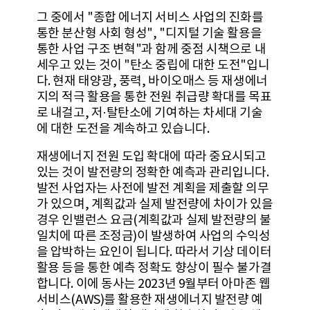
그 중에서 "종합 에너지 서비스 사업의 진화를
통한 분산형 사회 형성", "디지털 기술 활용을
통한 사업 구조 변혁"과 함께 중점 시책으로 내
세우고 있는 것이 "탄소 중립에 대한 도전"입니
다. 현재 태양광, 풍력, 바이오매스 등 재생에너
지의 적극 활용을 통한 전원 취급량 확대를 목표
로 내걸고, 저·탈탄소에 기여하는 차세대 기술
에 대한 도전을 계속하고 있습니다.
재생에너지 전원 도입 확대에 따라 중요시되고
있는 것이 발전량의 정확한 예측과 관리입니다.
발전 사업자는 사전에 발전 계획을 제출할 의무
가 있으며, 계획값과 실제 발전량에 차이가 있을
경우 인밸런스 요금(계획값과 실제 발전량의 불
일치에 따른 조정금)이 발생하여 사업의 수익성
을 압박하는 요인이 됩니다. 따라서 기상 데이터
활용 등을 통한 예측 정확도 향상이 필수 불가결
합니다. 이에 동사는 2023년 9월부터 아마존 웹
서비스(AWS)를 활용한 재생에너지 발전량 예