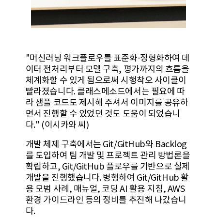
"머신러닝 워크플로우를 표준화·정형화하여 데
이터 전처리부터 모델 구축, 평가까지의 흐름을
체계화할 수 있게 됨으로써 시행착오 사이클이
빨라졌습니다. 클래스메소드에서는 필요에 따
라 샘플 코드도 제시해 주셔서 이미지를 공유하
면서 진행할 수 있었던 것도 도움이 되었습니
다." (이시카와 씨)
개발 체제 구축에서는 Git/GitHub와 Backlog
를 도입하여 팀 개발 및 프로젝트 관리 방법론을
확립하고, Git/GitHub 플로우를 기반으로 실제
개발을 진행했습니다. 병행하여 Git/GitHub 활
용 모범 사례, 매뉴얼, 코딩 AI 활용 지침, AWS
환경 가이드라인 등의 정비를 추진해 나갔습니
다.