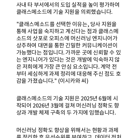
사내 타 부서에서의 도입 실적을 높이 평가하여
클래스메소드에 기술 지원을 의뢰했습니다.
"클래스메소드를 선택한 이유는, 당사 지원을
통해 사업을 숙지하고 계신다는 점과 클래스메
소드의 삿포로 오피스에 머신러닝 엔지니어가
상주하여 대면을 통한 긴밀한 커뮤니케이션이
가능했다는 점입니다. 가까운 곳에 신뢰할 수 있
는 엔지니어가 있다는 것은 개발에 익숙하지 않
은 저희에게 가장 큰 안심 요소입니다. 계약 전
부터 세심하게 과제 정리에 대응해 주신 점도 호
감을 가졌습니다." (이시카와 씨)
클래스메소드의 기술 지원은 2025년 6월에 시
작되어 2026년 3월에 걸쳐 머신러닝 정확도 향
상과 개발 체제 구축의 두 가지에 임했습니다.
머신러닝 정확도 향상을 위해서는 현황과 과제
를 정리한 후 우선순위를 부여하고, 데이터 전처