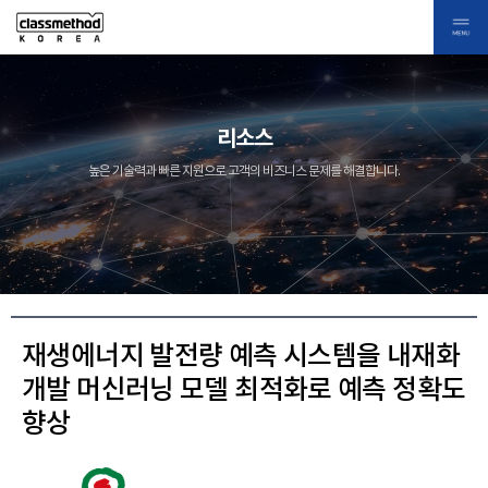
리소스
높은 기술력과 빠른 지원으로 고객의 비즈니스 문제를 해결합니다.
재생에너지 발전량 예측 시스템을 내재화
개발 머신러닝 모델 최적화로 예측 정확도
향상