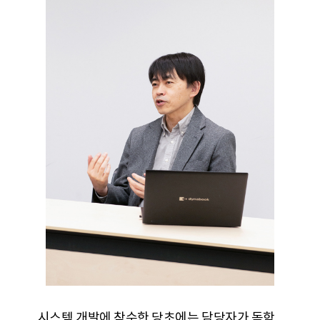
시스템 개발에 착수한 당초에는 담당자가 독학