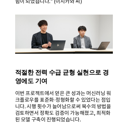
힘이 되었습니다." (이시카와 씨)
적절한 전력 수급 균형 실현으로 경
영에도 기여
이번 프로젝트에서 얻은 큰 성과는 머신러닝 워
크플로우를 표준화·정형화할 수 있었다는 점입
니다. 시행 횟수가 늘어남으로써 복수의 방법을
검토하면서 정확도 검증이 가능해졌고, 최적화
된 모델 구축이 진행되었습니다.