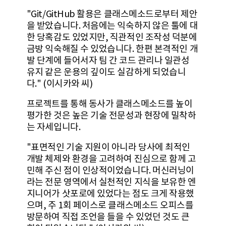
"Git/GitHub 활용은 클래스메소드로부터 제안
을 받았습니다. 처음에는 익숙하지 않은 툴에 대
한 당혹감도 있었지만, 직관적인 조작성 덕분에
금방 익숙해질 수 있었습니다. 한편 본격적인 개
발 단계에 들어서자 팀 간 코드 관리나 일관성
유지 같은 운용의 깊이도 실감하게 되었습니
다." (이시카와 씨)
프로젝트를 통해 동사가 클래스메소드를 높이
평가한 것은 높은 기술 전문성과 현장에 밀착하
는 자세입니다.
"표면적인 기술 지원이 아니라 당사에 최적인
개발 체제와 환경을 고려하여 진심으로 함께 고
민해 주신 점이 인상적이었습니다. 머신러닝이
라는 전문 영역에서 실천적인 지식을 보유한 엔
지니어가 삿포로에 있었다는 점도 크게 작용했
으며, 주 1회 페이스로 클래스메소드 오피스를
방문하여 직접 조언을 들을 수 있었던 것도 큰