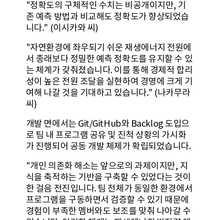
"정확도의 구체적인 수치는 비공개이지만, 기
존 예측 방법과 비교해도 정확도가 향상되었습
니다." (이시카와 씨)
"자연환경에 좌우되기 쉬운 재생에너지 전원에
서 종래보다 정밀한 예측 정확도를 유지할 수 있
는 체계가 갖춰졌습니다. 이를 통해 경제적 합리
성이 높은 전원 조달을 실현하여 경영에 크게 기
여해 나갈 것을 기대하고 있습니다." (나카무라
씨)
개발 면에서는 Git/GitHub와 Backlog 도입으
로 팀 내 프로그램 공유 및 진척 상황의 가시화
가 진행되어 공동 개발 체제가 확립되었습니다.
"개인 의존화 해소는 앞으로의 과제이지만, 지
식을 축적하는 기반을 구축할 수 있었다는 것이
한 걸음 전진입니다. 팀 전체가 동일한 환경에서
프로그램을 구동하면서 검증할 수 있기 때문에
경험이 부족한 멤버와도 보조를 맞춰 나아갈 수