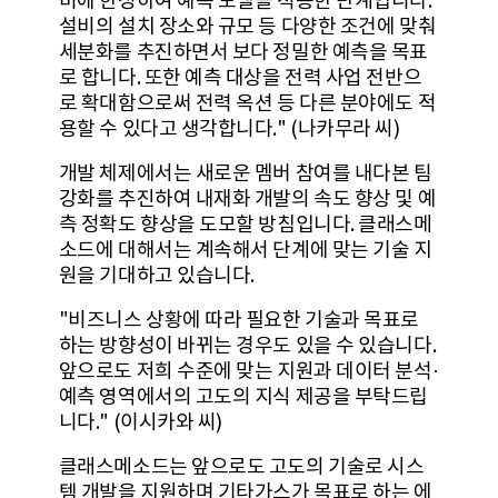
비에 한정하여 예측 모델을 적용한 단계입니다.
설비의 설치 장소와 규모 등 다양한 조건에 맞춰
세분화를 추진하면서 보다 정밀한 예측을 목표
로 합니다. 또한 예측 대상을 전력 사업 전반으
로 확대함으로써 전력 옥션 등 다른 분야에도 적
용할 수 있다고 생각합니다." (나카무라 씨)
개발 체제에서는 새로운 멤버 참여를 내다본 팀
강화를 추진하여 내재화 개발의 속도 향상 및 예
측 정확도 향상을 도모할 방침입니다. 클래스메
소드에 대해서는 계속해서 단계에 맞는 기술 지
원을 기대하고 있습니다.
"비즈니스 상황에 따라 필요한 기술과 목표로
하는 방향성이 바뀌는 경우도 있을 수 있습니다.
앞으로도 저희 수준에 맞는 지원과 데이터 분석·
예측 영역에서의 고도의 지식 제공을 부탁드립
니다." (이시카와 씨)
클래스메소드는 앞으로도 고도의 기술로 시스
템 개발을 지원하며 기타가스가 목표로 하는 에