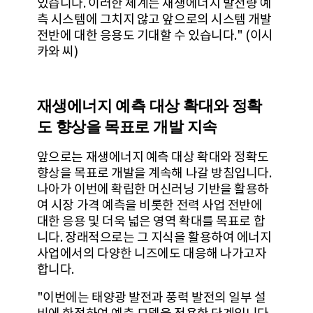
있습니다. 이러한 체계는 재생에너지 발전량 예
측 시스템에 그치지 않고 앞으로의 시스템 개발
전반에 대한 응용도 기대할 수 있습니다." (이시
카와 씨)
재생에너지 예측 대상 확대와 정확
도 향상을 목표로 개발 지속
앞으로는 재생에너지 예측 대상 확대와 정확도
향상을 목표로 개발을 계속해 나갈 방침입니다.
나아가 이번에 확립한 머신러닝 기반을 활용하
여 시장 가격 예측을 비롯한 전력 사업 전반에
대한 응용 및 더욱 넓은 영역 확대를 목표로 합
니다. 장래적으로는 그 지식을 활용하여 에너지
사업에서의 다양한 니즈에도 대응해 나가고자
합니다.
"이번에는 태양광 발전과 풍력 발전의 일부 설