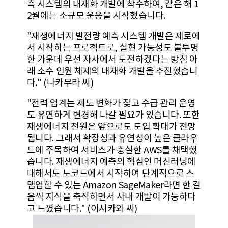
측 시스템의 내재화 개발에 착수하여, 같은 해 1
2월에는 소규모 운용을 시작했습니다.
"재생에너지 발전량 예측 시스템 개발은 제로에
서 시작하는 프로젝트로, 실현 가능성도 불투명
한 가운데 우선 자사에서 도전하겠다는 방침 아
래 소수 인원 체제의 내재화 개발을 추진했습니
다." (나카무라 씨)
"전력 업계는 제도 변화가 잦고 수급 관리 운영
도 유연하게 변경해 나갈 필요가 있습니다. 또한
재생에너지 전원은 앞으로도 도입 확대가 전망
됩니다. 그래서 확장성과 유연성이 높은 클라우
드에 주목하여 서비스가 충실한 AWS를 채택했
습니다. 재생에너지 예측의 핵심인 머신러닝에
대해서도 노코드에서 시작하여 단계적으로 스
텝업할 수 있는 Amazon SageMaker라면 한 걸
음씩 지식을 축적하면서 사내 개발이 가능하다
고 느꼈습니다." (이시카와 씨)