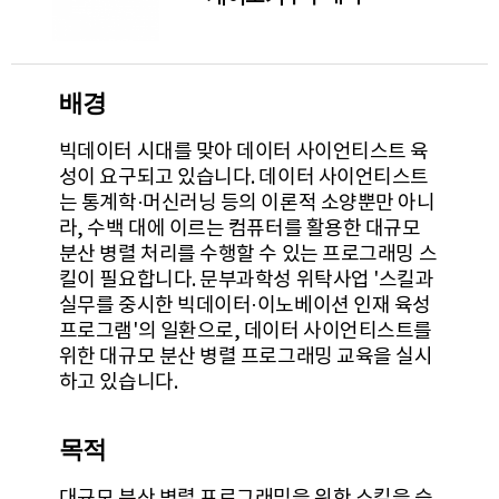
배경
빅데이터 시대를 맞아 데이터 사이언티스트 육
성이 요구되고 있습니다. 데이터 사이언티스트
는 통계학·머신러닝 등의 이론적 소양뿐만 아니
라, 수백 대에 이르는 컴퓨터를 활용한 대규모
분산 병렬 처리를 수행할 수 있는 프로그래밍 스
킬이 필요합니다. 문부과학성 위탁사업 '스킬과
실무를 중시한 빅데이터·이노베이션 인재 육성
프로그램'의 일환으로, 데이터 사이언티스트를
위한 대규모 분산 병렬 프로그래밍 교육을 실시
하고 있습니다.
목적
대규모 분산 병렬 프로그래밍을 위한 스킬을 습