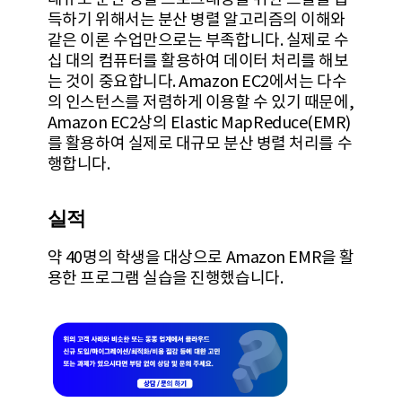
득하기 위해서는 분산 병렬 알고리즘의 이해와
같은 이론 수업만으로는 부족합니다. 실제로 수
십 대의 컴퓨터를 활용하여 데이터 처리를 해보
는 것이 중요합니다. Amazon EC2에서는 다수
의 인스턴스를 저렴하게 이용할 수 있기 때문에,
Amazon EC2상의 Elastic MapReduce(EMR)
를 활용하여 실제로 대규모 분산 병렬 처리를 수
행합니다.
실적
약 40명의 학생을 대상으로 Amazon EMR을 활
용한 프로그램 실습을 진행했습니다.