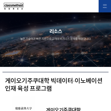
리소스
높은 기술력과 빠른 지원으로 고객의 비즈니스 문제를 해결합니다.
게이오기주쿠대학 빅데이터·이노베이션
인재 육성 프로그램
게이오기주쿠대학