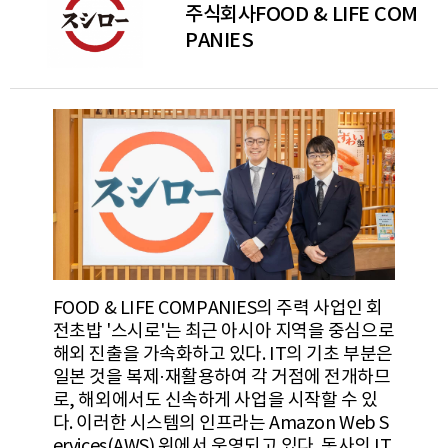
주식회사FOOD & LIFE COM
PANIES
FOOD & LIFE COMPANIES의 주력 사업인 회
전초밥 '스시로'는 최근 아시아 지역을 중심으로
해외 진출을 가속화하고 있다. IT의 기초 부분은
일본 것을 복제·재활용하여 각 거점에 전개하므
로, 해외에서도 신속하게 사업을 시작할 수 있
다. 이러한 시스템의 인프라는 Amazon Web S
ervices(AWS) 위에서 운영되고 있다. 동사의 IT