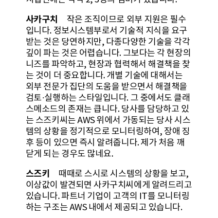
사카구치
작은 조직이므로 외부 지원은 필수
입니다. 정보시스템부로서 기술적 지식을 요구
받는 것은 당연하지만, 다종다양한 기술을 각각
깊이 파는 것은 어렵습니다. 그보다는 각 현장의
니즈를 파악하고, 현장과 협력해서 해결책을 찾
는 것이 더 중요합니다. 개별 기술에 대해서는
외부 전문가 집단의 도움을 받으면서 해결책을
검토·실행하는 스타일입니다. 그 중에서도 클래
스메소드의 존재는 큽니다. 당사를 담당하고 있
는 스즈키씨는 AWS 위에서 가동되는 당사 시스
템의 상황을 정기적으로 모니터링하여, 장애 징
후 등이 있으면 즉시 알려줍니다. 제가 처음 깨
닫게 되는 경우도 많네요.
스즈키
때때로 스시로 시스템의 상황을 보고,
이상값이 발견되면 사카구치씨에게 알려드리고
있습니다. 파트너 기업이 고객의 IT를 모니터링
하는 구조는 AWS 내에서 제공되고 있습니다.