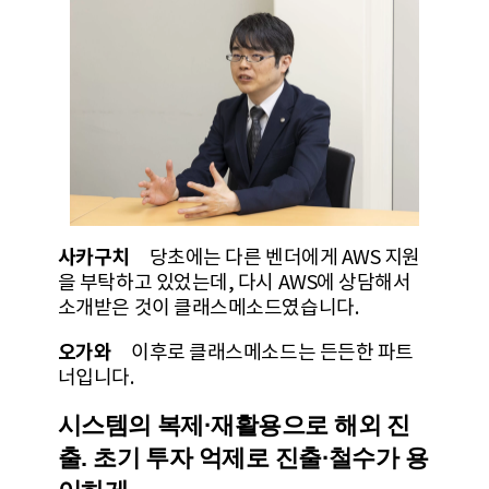
사카구치
당초에는 다른 벤더에게 AWS 지원
을 부탁하고 있었는데, 다시 AWS에 상담해서
소개받은 것이 클래스메소드였습니다.
오가와
이후로 클래스메소드는 든든한 파트
너입니다.
시스템의 복제·재활용으로 해외 진
출. 초기 투자 억제로 진출·철수가 용