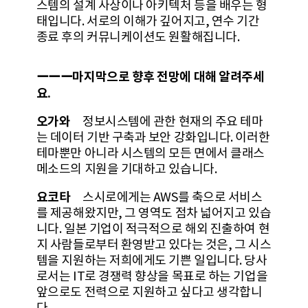
스템의 설계 사상이나 아키텍처 등을 배우는 형
태입니다. 서로의 이해가 깊어지고, 연수 기간
종료 후의 커뮤니케이션도 원활해집니다.
ーーー마지막으로 향후 전망에 대해 알려주세
요.
오가와
정보시스템에 관한 현재의 주요 테마
는 데이터 기반 구축과 보안 강화입니다. 이러한
테마뿐만 아니라 시스템의 모든 면에서 클래스
메소드의 지원을 기대하고 있습니다.
요코타
스시로에게는 AWS를 축으로 서비스
를 제공해왔지만, 그 영역도 점차 넓어지고 있습
니다. 일본 기업이 적극적으로 해외 진출하여 현
지 사람들로부터 환영받고 있다는 것은, 그 시스
템을 지원하는 저희에게도 기쁜 일입니다. 당사
로서는 IT로 경쟁력 향상을 목표로 하는 기업을
앞으로도 전력으로 지원하고 싶다고 생각합니