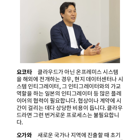
요코타
클라우드가 아닌 온프레미스 시스템
을 해외에 전개하는 경우, 현지 데이터센터나 시
스템 인티그레이터, 그 인티그레이터와의 가교
역할을 하는 일본의 인티그레이터 등 많은 플레
이어의 협력이 필요합니다. 협상이나 계약에 시
간이 걸리는 데다 상당한 비용이 듭니다. 클라우
드라면 그런 번거로운 프로세스는 불필요합니
다.
오가와
새로운 국가나 지역에 진출할 때 초기