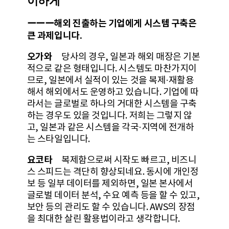
이하게
ーーー해외 진출하는 기업에게 시스템 구축은
큰 과제입니다.
오가와
당사의 경우, 일본과 해외 매장은 기본
적으로 같은 형태입니다. 시스템도 마찬가지이
므로, 일본에서 실적이 있는 것을 복제·재활용
해서 해외에서도 운영하고 있습니다. 기업에 따
라서는 글로벌로 하나의 거대한 시스템을 구축
하는 경우도 있을 것입니다. 저희는 그렇지 않
고, 일본과 같은 시스템을 각국·지역에 전개하
는 스타일입니다.
요코타
복제함으로써 시작도 빠르고, 비즈니
스 스피드는 격단히 향상되네요. 동시에 개인정
보 등 일부 데이터를 제외하면, 일본 본사에서
글로벌 데이터 분석, 수요 예측 등을 할 수 있고,
보안 등의 관리도 할 수 있습니다. AWS의 장점
을 최대한 살린 활용법이라고 생각합니다.