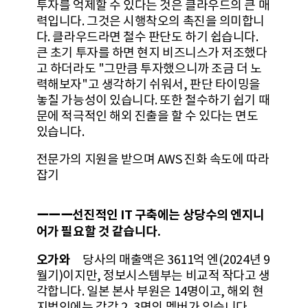
투자를 억제할 수 있다는 것은 클라우드의 큰 매
력입니다. 그것은 시행착오의 촉진을 의미합니
다. 클라우드라면 철수 판단도 하기 쉽습니다.
큰 초기 투자를 하면 현지 비즈니스가 저조했다
고 하더라도 "그만큼 투자했으니까 조금 더 노
력해보자"고 생각하기 쉬워서, 판단 타이밍을
놓칠 가능성이 있습니다. 또한 철수하기 쉽기 때
문에 적극적인 해외 진출을 할 수 있다는 면도
있습니다.
전문가의 지원을 받으며 AWS 진화 속도에 따라
잡기
ーーー선진적인 IT 구축에는 상당수의 엔지니
어가 필요할 것 같습니다.
오가와
당사의 매출액은 3611억 엔(2024년 9
월기)이지만, 정보시스템부는 비교적 작다고 생
각합니다. 일본 본사 부원은 14명이고, 해외 현
지법인에는 각각 2, 3명의 멤버가 있습니다.