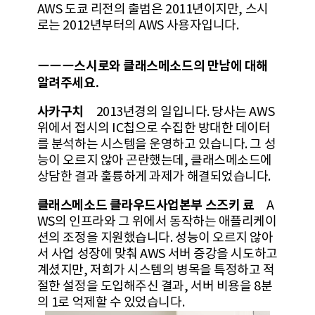
AWS 도쿄 리전의 출범은 2011년이지만, 스시
로는 2012년부터의 AWS 사용자입니다.
스시로와 클래스메소드의 만남에 대해
ーーー
알려주세요.
사카구치
2013년경의 일입니다. 당사는 AWS
위에서 접시의 IC칩으로 수집한 방대한 데이터
를 분석하는 시스템을 운영하고 있습니다. 그 성
능이 오르지 않아 곤란했는데, 클래스메소드에
상담한 결과 훌륭하게 과제가 해결되었습니다.
클래스메소드 클라우드사업본부 스즈키 료
A
WS의 인프라와 그 위에서 동작하는 애플리케이
션의 조정을 지원했습니다. 성능이 오르지 않아
서 사업 성장에 맞춰 AWS 서버 증강을 시도하고
계셨지만, 저희가 시스템의 병목을 특정하고 적
절한 설정을 도입해주신 결과, 서버 비용을 8분
의 1로 억제할 수 있었습니다.