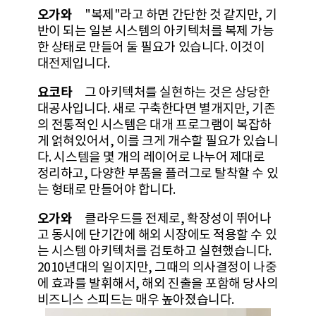
오가와
"복제"라고 하면 간단한 것 같지만, 기
반이 되는 일본 시스템의 아키텍처를 복제 가능
한 상태로 만들어 둘 필요가 있습니다. 이것이
대전제입니다.
요코타
그 아키텍처를 실현하는 것은 상당한
대공사입니다. 새로 구축한다면 별개지만, 기존
의 전통적인 시스템은 대개 프로그램이 복잡하
게 얽혀있어서, 이를 크게 개수할 필요가 있습니
다. 시스템을 몇 개의 레이어로 나누어 제대로
정리하고, 다양한 부품을 플러그로 탈착할 수 있
는 형태로 만들어야 합니다.
오가와
클라우드를 전제로, 확장성이 뛰어나
고 동시에 단기간에 해외 시장에도 적용할 수 있
는 시스템 아키텍처를 검토하고 실현했습니다.
2010년대의 일이지만, 그때의 의사결정이 나중
에 효과를 발휘해서, 해외 진출을 포함해 당사의
비즈니스 스피드는 매우 높아졌습니다.