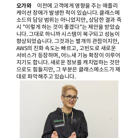
오가와
이전에 고객에게 영향을 주는 애플리
케이션 장애가 발생한 적이 있습니다. 클래스메
소드의 담당 범위는 아니었지만, 상담한 결과 즉
시 "이렇게 하는 것이 좋겠다"는 제안을 받았습
니다. 그대로 하니까 시스템이 복구되고 성능이
향상되었습니다. 그것과는 별개의 관점이지만,
AWS의 진화 속도는 빠르고, 고빈도로 새로운
서비스가 등장하며, 어느새 기능 확장이 이루어
지기도 합니다. 새로운 정보를 캐치업하는 것만
으로도 힘들지만, 그 부분은 클래스메소드가 제
대로 파악해주고 있습니다.