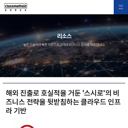
리소스
높은 기술력과 빠른 지원으로 고객의 비즈니스 문제를 해결합니다.
해외 진출로 호실적을 거둔 '스시로'의 비
즈니스 전략을 뒷받침하는 클라우드 인프
라 기반