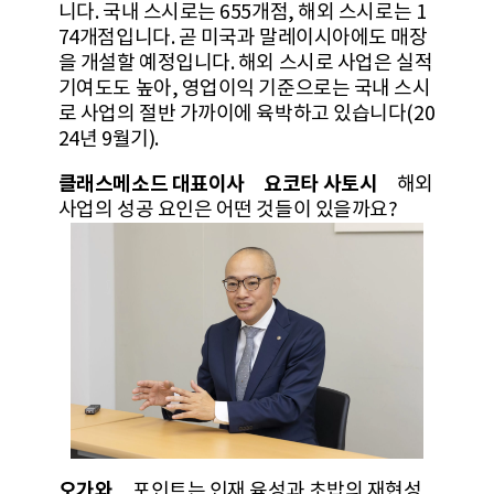
니다. 국내 스시로는 655개점, 해외 스시로는 1
74개점입니다. 곧 미국과 말레이시아에도 매장
을 개설할 예정입니다. 해외 스시로 사업은 실적
기여도도 높아, 영업이익 기준으로는 국내 스시
로 사업의 절반 가까이에 육박하고 있습니다(20
24년 9월기).
클래스메소드 대표이사 요코타 사토시
해외
사업의 성공 요인은 어떤 것들이 있을까요?
오가와
포인트는 인재 육성과 초밥의 재현성