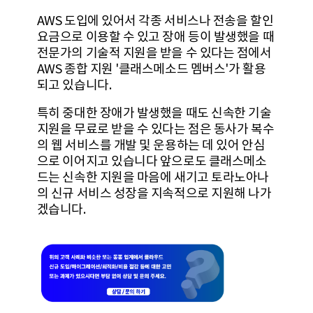
AWS 도입에 있어서 각종 서비스나 전송을 할인
요금으로 이용할 수 있고 장애 등이 발생했을 때
전문가의 기술적 지원을 받을 수 있다는 점에서
AWS 종합 지원 '클래스메소드 멤버스'가 활용
되고 있습니다.
특히 중대한 장애가 발생했을 때도 신속한 기술
지원을 무료로 받을 수 있다는 점은 동사가 복수
의 웹 서비스를 개발 및 운용하는 데 있어 안심
으로 이어지고 있습니다 앞으로도 클래스메소
드는 신속한 지원을 마음에 새기고 토라노아나
의 신규 서비스 성장을 지속적으로 지원해 나가
겠습니다.