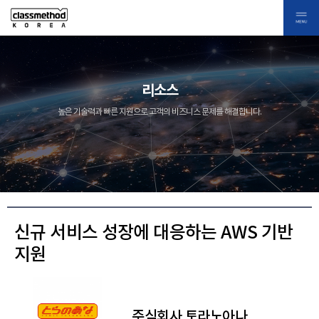
리소스
높은 기술력과 빠른 지원으로 고객의 비즈니스 문제를 해결합니다.
신규 서비스 성장에 대응하는 AWS 기반
지원
주식회사 토라노아나