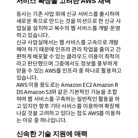
서비스 확장을 고려한 AWS 채택
동사는 기존 사업 외에 신규 서비스를 출시하여
새로운 축으로 만드는 것을 미션으로 한 신규 사
업실을 설치하고 복수의 웹 서비스를 개발·운영
하고 있습니다.
신규 사업실에서는 웹 서비스를 고속으로 개발
해야 하기 때문에 인프라 관리 작업을 줄이고 간
편하게 배포할 수 있는 클라우드 이용이 최적이
라고 판단했으며 그중에서도 정보를 풍부하게
얻을 수 있는 AWS를 인프라 중 하나로 활용하고
있습니다.
AWS 이용 용도로는 Amazon EC2 Amazon R
DS Amazon S3와 같은 기본적인 기능을 조합
하여 웹 서비스를 구축하는 일반적인 활용을 하
고 있지만 향후 기타 서비스를 이용하여 확장해
나갈 것을 고려하고 있다는 점도 AWS를 이용하
는 이유 중 하나입니다.
신속한 기술 지원에 매력