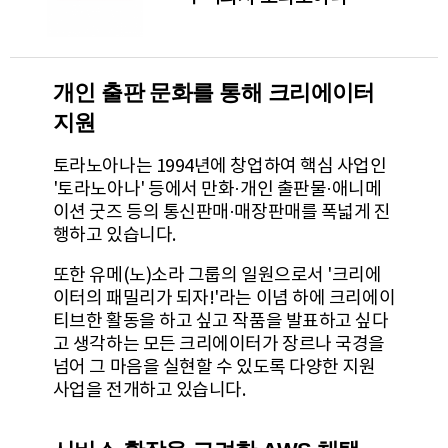
개인 출판 문화를 통해 크리에이터
지원
토라노아나는 1994년에 창업하여 핵심 사업인
'토라노아나' 등에서 만화·개인 출판물·애니메
이션 굿즈 등의 통신판매·매장판매를 폭넓게 진
행하고 있습니다.
또한 유메(노)소라 그룹의 일원으로서 '크리에
이터의 패밀리가 되자!'라는 이념 하에 크리에이
티브한 활동을 하고 싶고 작품을 발표하고 싶다
고 생각하는 모든 크리에이터가 장르나 국경을
넘어 그 마음을 실현할 수 있도록 다양한 지원
사업을 전개하고 있습니다.