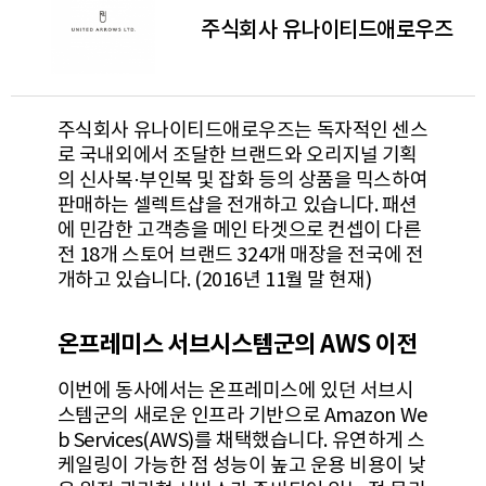
주식회사 유나이티드애로우즈
주식회사 유나이티드애로우즈는 독자적인 센스
로 국내외에서 조달한 브랜드와 오리지널 기획
의 신사복·부인복 및 잡화 등의 상품을 믹스하여
판매하는 셀렉트샵을 전개하고 있습니다. 패션
에 민감한 고객층을 메인 타겟으로 컨셉이 다른
전 18개 스토어 브랜드 324개 매장을 전국에 전
개하고 있습니다. (2016년 11월 말 현재)
온프레미스 서브시스템군의 AWS 이전
이번에 동사에서는 온프레미스에 있던 서브시
스템군의 새로운 인프라 기반으로 Amazon We
b Services(AWS)를 채택했습니다. 유연하게 스
케일링이 가능한 점 성능이 높고 운용 비용이 낮