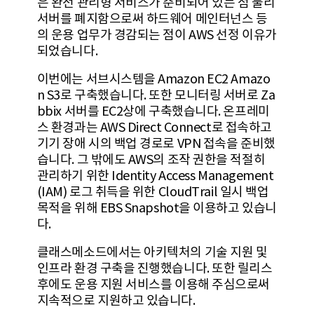
은 완전 관리형 서비스가 준비되어 있는 점 물리
서버를 폐지함으로써 하드웨어 메인터넌스 등
의 운용 업무가 경감되는 점이 AWS 선정 이유가
되었습니다.
이번에는 서브시스템을 Amazon EC2 Amazo
n S3로 구축했습니다. 또한 모니터링 서버로 Za
bbix 서버를 EC2상에 구축했습니다. 온프레미
스 환경과는 AWS Direct Connect로 접속하고
기기 장애 시의 백업 경로로 VPN 접속을 준비했
습니다. 그 밖에도 AWS의 조작 권한을 적절히
관리하기 위한 Identity Access Management
(IAM) 로그 취득을 위한 CloudTrail 일시 백업
목적을 위해 EBS Snapshot을 이용하고 있습니
다.
클래스메소드에서는 아키텍처의 기술 지원 및
인프라 환경 구축을 진행했습니다. 또한 릴리스
후에도 운용 지원 서비스를 이용해 주심으로써
지속적으로 지원하고 있습니다.