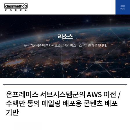
리소스
높은 기술력과 빠른 지원으로 고객의 비즈니스 문제를 해결합니다.
온프레미스 서브시스템군의 AWS 이전 /
수백만 통의 메일링 배포용 콘텐츠 배포
기반