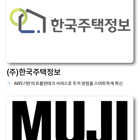
(주)한국주택정보
AWS기반의 프롭핀테크 서비스로 주거 경험을 스마트하게 혁신