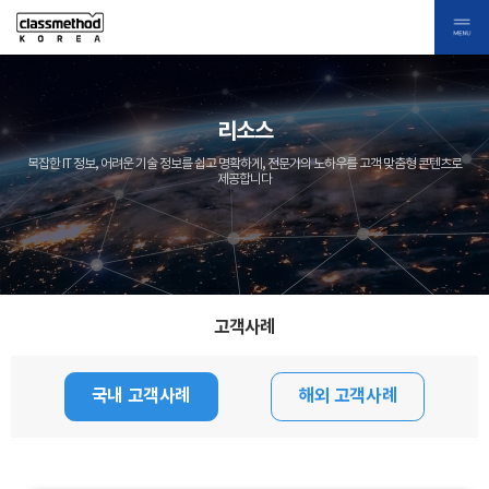
리소스
복잡한 IT 정보, 어려운 기술 정보를 쉽고 명확하게, 전문가의 노하우를 고객 맞춤형 콘텐츠로
제공합니다
고객사례
국내 고객사례
해외 고객사례