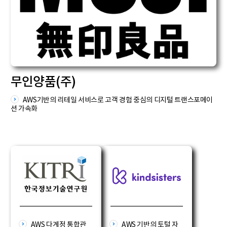
무인양품(주)
AWS기반의 리테일 서비스로 고객 경험 중심의 디지털 트랜스포메이
션 가속화
AWS 다계정 통합관
AWS 기반의 토털 자