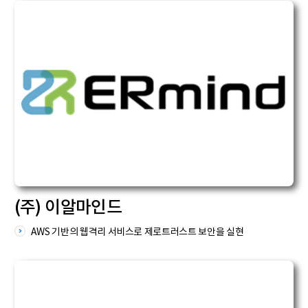
(주) 이알마인드
AWS 기반의 웹격리 서비스로 제로트러스트 보안을 실현